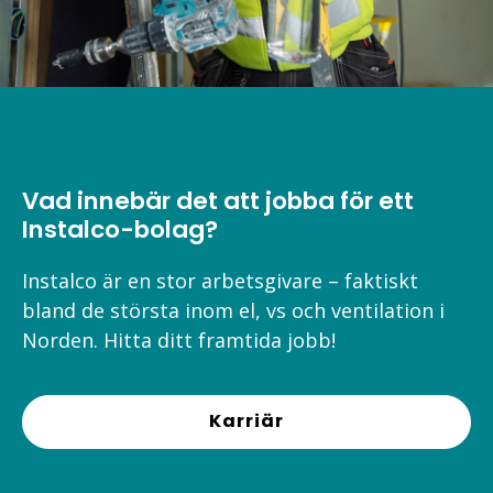
Vad innebär det att jobba för ett
Instalco-bolag?
Instalco är en stor arbetsgivare – faktiskt
bland de största inom el, vs och ventilation i
Norden. Hitta ditt framtida jobb!
Karriär