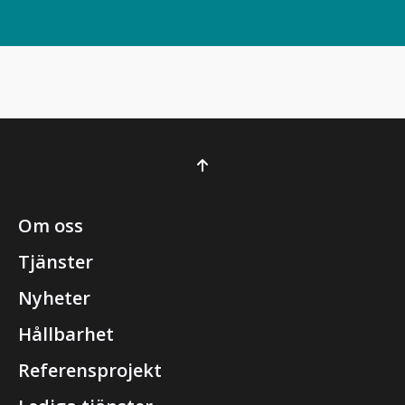
Om oss
Tjänster
Nyheter
Hållbarhet
Referensprojekt