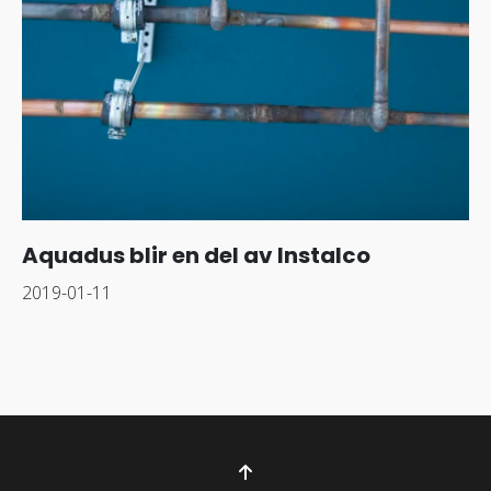
Aquadus blir en del av Instalco
2019-01-11