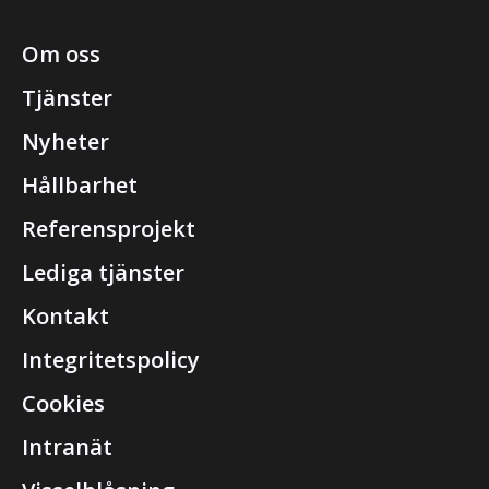
Om oss
Tjänster
Nyheter
Hållbarhet
Referensprojekt
Lediga tjänster
Kontakt
Integritetspolicy
Cookies
Intranät