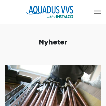
Nyheter